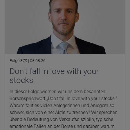
Folge 379 |
05.08.26
Don't fall in love with your
stocks
In dieser Folge widmen wir uns dem bekannten
Börsensprichwort „Don't fall in love with your stocks.“
Warum fällt es vielen Anlegerinnen und Anlegern so
schwer, sich von einer Aktie zu trennen? Wir sprechen
über die Bedeutung von Verkaufsdisziplin, typische
emotionale Fallen an der Börse und darüber, warum