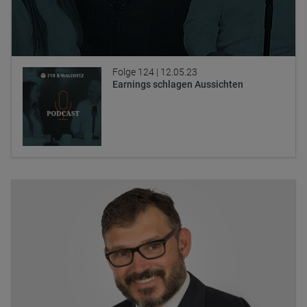
Folge 124 |
12.05.23
Earnings schlagen Aussichten