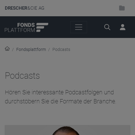
DRESCHER
& CIE AG
Suche
Fondsplattform
Podcasts
Podcasts
Hören Sie interessante Podcastfolgen und
durchstöbern Sie die Formate der Branche.