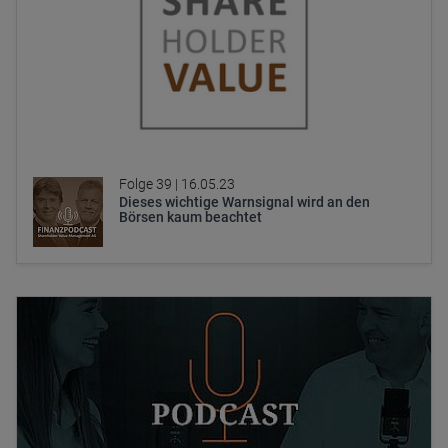
Folge 39 |
16.05.23
Dieses wichtige Warnsignal wird an den
Börsen kaum beachtet