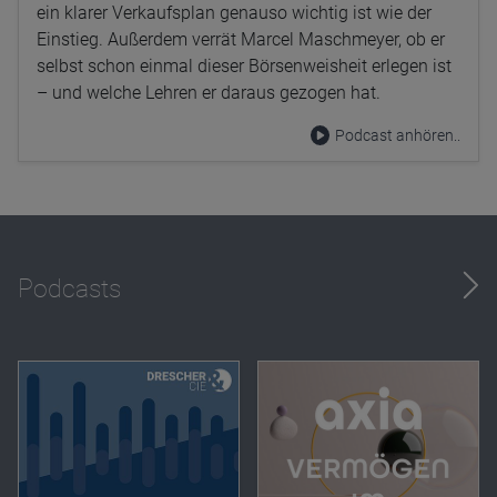
ein klarer Verkaufsplan genauso wichtig ist wie der
Einstieg. Außerdem verrät Marcel Maschmeyer, ob er
selbst schon einmal dieser Börsenweisheit erlegen ist
– und welche Lehren er daraus gezogen hat.
Podcast anhören..
Podcasts