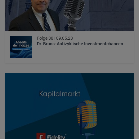
Folge 38 |
09.05.23
Dr. Bruns: Antizyklische Investmentchancen