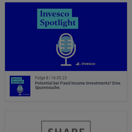
Folge 8 |
16.05.23
Potential bei Fixed Income Investments? Eine
Spurensuche.