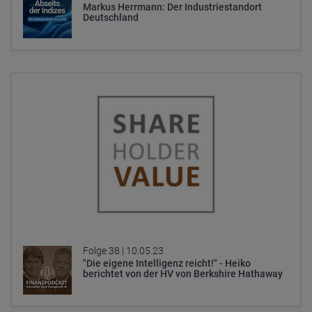
Markus Herrmann: Der Industriestandort
Deutschland
Folge 38 |
10.05.23
"Die eigene Intelligenz reicht!" - Heiko
berichtet von der HV von Berkshire Hathaway