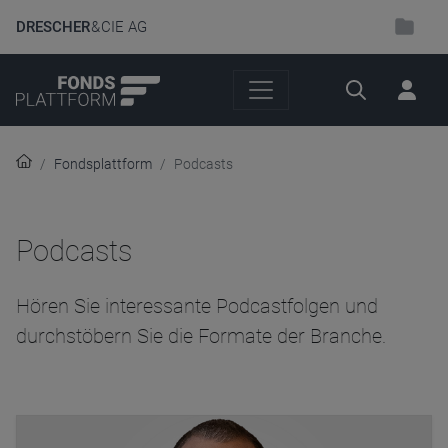
DRESCHER
& CIE AG
Suche
Fondsplattform
Podcasts
Podcasts
Hören Sie interessante Podcastfolgen und
durchstöbern Sie die Formate der Branche.