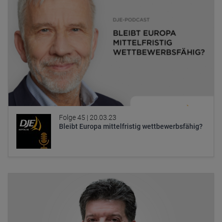
Folge 45 |
20.03.23
Bleibt Europa mittelfristig wettbewerbsfähig?