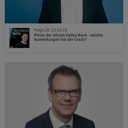
Folge 28 |
23.03.23
Pleite der Silicon Valley Bank - welche
Auswirkungen hat der Crash?