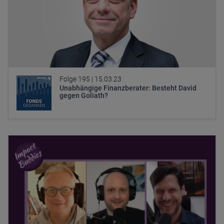
Folge 195 |
15.03.23
Unabhängige Finanzberater: Besteht David
gegen Goliath?