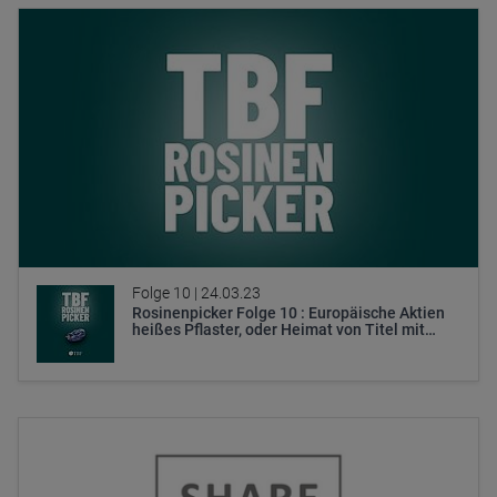
Folge 10 |
24.03.23
Rosinenpicker Folge 10 : Europäische Aktien
heißes Pflaster, oder Heimat von Titel mit…