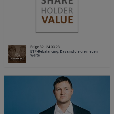
Folge 32 |
24.03.23
ETF-Rebalancing: Das sind die drei neuen
Werte