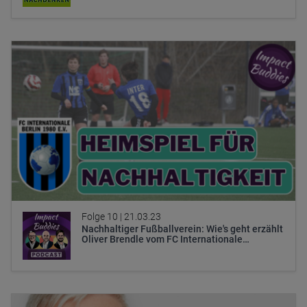
Folge 10 |
21.03.23
Nachhaltiger Fußballverein: Wie's geht erzählt
Oliver Brendle vom FC Internationale…