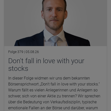
Folge 379 |
05.08.26
Don't fall in love with your
stocks
In dieser Folge widmen wir uns dem bekannten
Börsensprichwort „Don't fall in love with your stocks.“
Warum fällt es vielen Anlegerinnen und Anlegern so
schwer, sich von einer Aktie zu trennen? Wir sprechen
über die Bedeutung von Verkaufsdisziplin, typische
emotionale Fallen an der Börse und darüber, warum