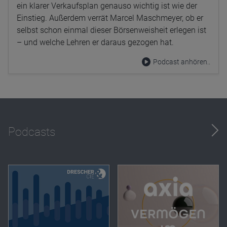
ein klarer Verkaufsplan genauso wichtig ist wie der
Einstieg. Außerdem verrät Marcel Maschmeyer, ob er
selbst schon einmal dieser Börsenweisheit erlegen ist
– und welche Lehren er daraus gezogen hat.
Podcast anhören..
Podcasts