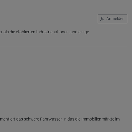
Anmelden
als die etablierten Industrienationen, und einige
mentiert das schwere Fahrwasser, in das die Immobilienmärkte im