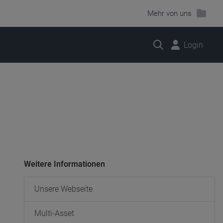
Mehr von uns
Suche
Login
Weitere Informationen
Unsere Webseite
Multi-Asset