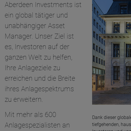
Aberdeen Investments ist
ein global tätiger und
unabhängiger Asset
Manager. Unser Ziel ist
es, Investoren auf der
ganzen Welt zu helfen,
Ihre Anlageziele zu
erreichen und die Breite
ihres Anlagespektrums
zu erweitern.
Mit mehr als 600
Dank dieser global
Anlagespezialisten an
tiefgehenden, hause