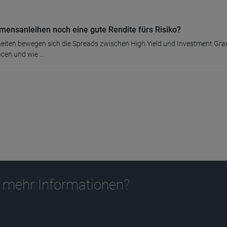
mensanleihen noch eine gute Rendite fürs Risiko?
heiten bewegen sich die Spreads zwischen High Yield und Investment Gra
cen und wie ...
 mehr Informationen?