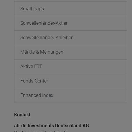
Small Caps
Schwellenländer-Aktien
Schwellenländer-Anleihen
Märkte & Meinungen
Aktive ETF
Fonds-Center
Enhanced Index
Kontakt
abrdn Investments Deutschland AG