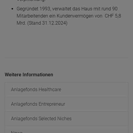
Gegründet 1993, verwaltet das Haus mit rund 90
Mitarbeitenden ein Kundenvermögen von CHF 5,8
Mrd. (Stand 31.12.2024)
Weitere Informationen
Anlagefonds Healthcare
Anlagefonds Entrepreneur
Anlagefonds Selected Niches