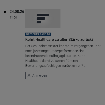
24.08.26
11:00
DRESCHER & CIE AG
Kehrt Healthcare zu alter Stärke zurück?
Der Gesundheitssektor konnte im vergangenen Jahr
nach jahrelanger Underperformance eine
beeindruckende Aufholjagd starten. Kann
Healthcare damit zu seinen früheren
Bewertungsaufschlägen zurückkehren? ...
Anmelden