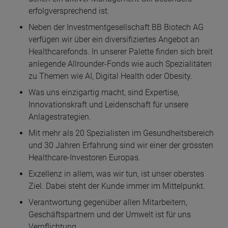
erfolgversprechend ist.
Neben der Investmentgesellschaft BB Biotech AG
verfügen wir über ein diversifiziertes Angebot an
Healthcarefonds. In unserer Palette finden sich breit
anlegende Allrounder-Fonds wie auch Spezialitäten
zu Themen wie AI, Digital Health oder Obesity.
Was uns einzigartig macht, sind Expertise,
Innovationskraft und Leidenschaft für unsere
Anlagestrategien.
Mit mehr als 20 Spezialisten im Gesundheitsbereich
und 30 Jahren Erfahrung sind wir einer der grössten
Healthcare-Investoren Europas.
Exzellenz in allem, was wir tun, ist unser oberstes
Ziel. Dabei steht der Kunde immer im Mittelpunkt.
Verantwortung gegenüber allen Mitarbeitern,
Geschäftspartnern und der Umwelt ist für uns
Verpflichtung.