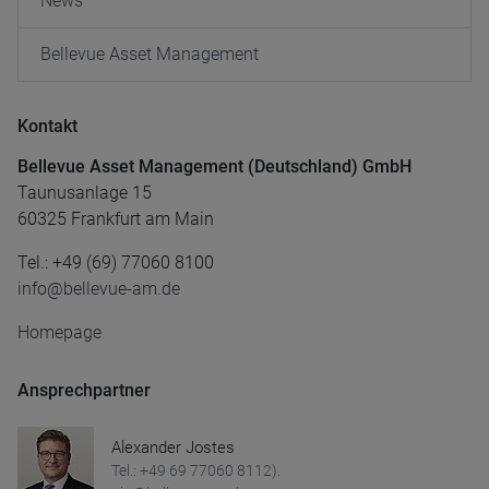
News
Bellevue Asset Management
Kontakt
Bellevue Asset Management (Deutschland) GmbH
Taunusanlage 15
60325 Frankfurt am Main
Tel.: +49 (69) 77060 8100
info@bellevue-am.de
Homepage
Ansprechpartner
Alexander Jostes
Tel.: +49 69 77060 8112).