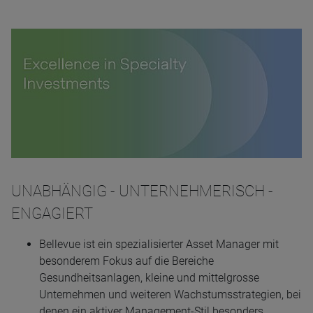
UNABHÄNGIG - UNTERNEHMERISCH -
ENGAGIERT
Bellevue ist ein spezialisierter Asset Manager mit
besonderem Fokus auf die Bereiche
Gesundheitsanlagen, kleine und mittelgrosse
Unternehmen und weiteren Wachstumsstrategien, bei
denen ein aktiver Management-Stil besonders