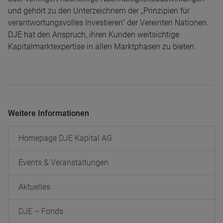
und gehört zu den Unterzeichnern der „Prinzipien für
verantwortungsvolles Investieren“ der Vereinten Nationen.
DJE hat den Anspruch, ihren Kunden weitsichtige
Kapitalmarktexpertise in allen Marktphasen zu bieten.
Weitere Informationen
Homepage DJE Kapital AG
Events & Veranstaltungen
Aktuelles
DJE – Fonds