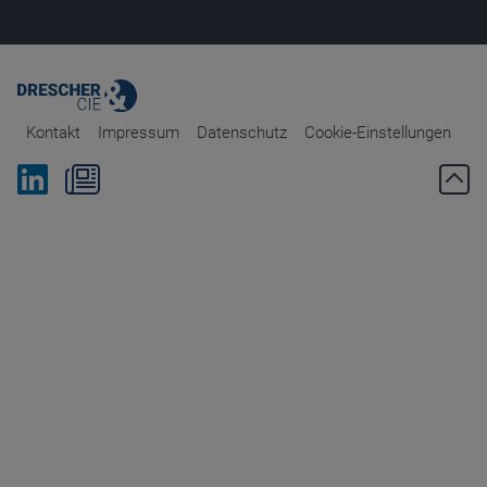
Kontakt
Impressum
Datenschutz
Cookie-Einstellungen
Bei Linkedin folgen
Zum Newsletter anmelden