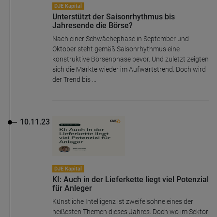
DJE Kapital
Unterstützt der Saisonrhythmus bis
Jahresende die Börse?
Nach einer Schwächephase in September und
Oktober steht gemäß Saisonrhythmus eine
konstruktive Börsenphase bevor. Und zuletzt zeigten
sich die Märkte wieder im Aufwärtstrend. Doch wird
der Trend bis ...
10.11.23
DJE Kapital
KI: Auch in der Lieferkette liegt viel Potenzial
für Anleger
Künstliche Intelligenz ist zweifelsohne eines der
heißesten Themen dieses Jahres. Doch wo im Sektor