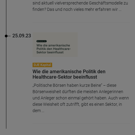
sind aktuell vielversprechende Geschäftsmodelle zu
finden? Das und noch vieles mehr erfahren wir ...
25.09.23
DJE Kapital
Wie die amerikanische Politik den
Healthcare-Sektor beeinflusst
„Politische Börsen haben kurze Beine“ – diese
Börsenweisheit dürften die meisten Anlegerinnen
und Anleger schon einmal gehört haben. Auch wenn
diese Weisheit oft zutrifft, gibt es einen Sektor, in
dem ...