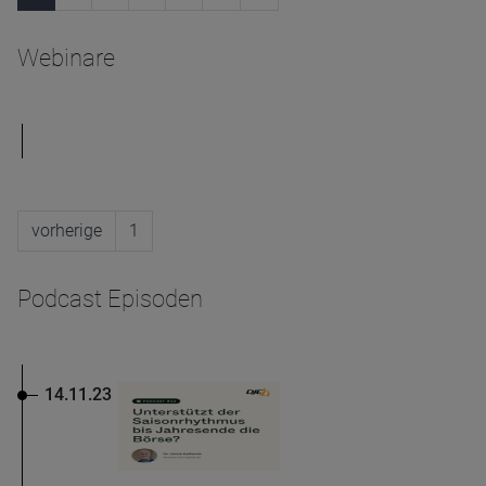
Webinare
vorherige
1
Podcast Episoden
14.11.23