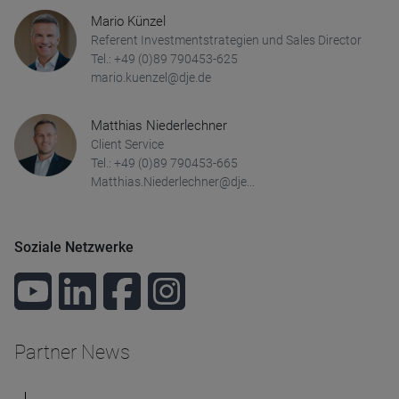
Mario Künzel
Referent Investmentstrategien und Sales Director
Tel.: +49 (0)89 790453-625
mario.kuenzel@dje.de
Matthias Niederlechner
Client Service
Tel.: +49 (0)89 790453-665
Matthias.Niederlechner@dje...
Soziale Netzwerke
Partner News