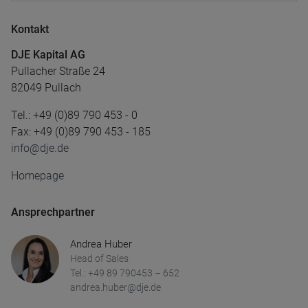
Kontakt
DJE Kapital AG
Pullacher Straße 24
82049 Pullach
Tel.: +49 (0)89 790 453 - 0
Fax: +49 (0)89 790 453 - 185
info@dje.de
Homepage
Ansprechpartner
Andrea Huber
Head of Sales
Tel.: +49 89 790453 – 652
andrea.huber@dje.de