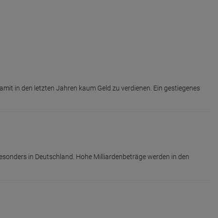
amit in den letzten Jahren kaum Geld zu verdienen. Ein gestiegenes
 besonders in Deutschland. Hohe Milliardenbeträge werden in den