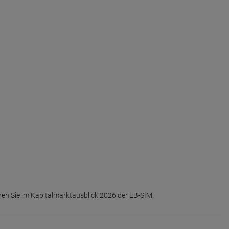
ren Sie im Kapitalmarktausblick 2026 der EB-SIM.