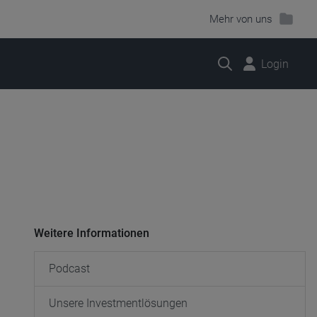
Mehr von uns
Suche
Login
Weitere Informationen
Podcast
Unsere Investmentlösungen