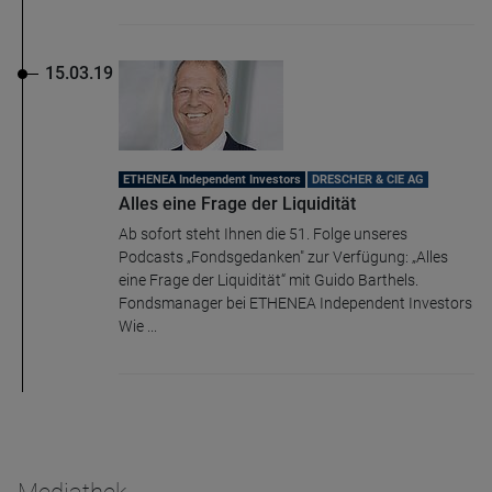
15.03.19
ETHENEA Independent Investors
DRESCHER & CIE AG
Alles eine Frage der Liquidität
Ab sofort steht Ihnen die 51. Folge unseres
Podcasts „Fondsgedanken" zur Verfügung: „Alles
eine Frage der Liquidität“ mit Guido Barthels.
Fondsmanager bei ETHENEA Independent Investors
Wie ...