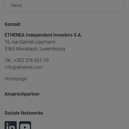
News
Kontakt
ETHENEA Independent Investors S.A.
16, rue Gabriel Lippmann
5365 Munsbach, Luxembourg
Tel.: +352 276 921-10
info@ethenea.com
Homepage
Ansprechpartner
Soziale Netzwerke