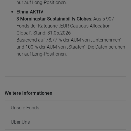
nur auf Long-Positionen.
Ethna-AKTIV
3 Morningstar Sustainability Globes
: Aus 5 907
Fonds der Kategorie „EUR Cautious Allocation -
Global“, Stand: 31.05.2026
Basierend auf 78,77 % der AUM von „Unternehmen“
und 100 % der AUM von „Staaten“. Die Daten beruhen
nur auf Long-Positionen.
Weitere Informationen
Unsere Fonds
Über Uns