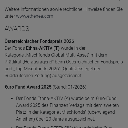
Weitere Informationen sowie rechtliche Hinweise finden Sie
unter
www.ethenea.com
AWARDS
Österreichischer Fondspreis 2026
Der Fonds
Ethna-AKTIV (T)
wurde in der
Kategorie „Mischfonds Global Multi Asset“ mit dem
Prädikat „Herausragend“ beim Österreichischen Fondspreis
und „Top Mischfonds 2026“ (Qualitätssiegel der
Süddeutschen Zeitung) ausgezeichnet.
€uro Fund Award 2025
(Stand: 01/2026)
Der Fonds Ethna-AKTIV (A) wurde beim €uro-Fund
Award 2025 des Finanzen Verlags mit dem zweiten
Platz in der Kategorie „Mischfonds" (überwiegend
Anleihen) über 20 Jahre ausgezeichnet.