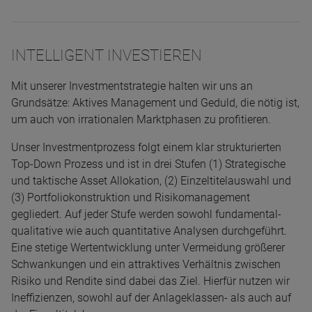
INTELLIGENT INVESTIEREN
Mit unserer Investmentstrategie halten wir uns an
Grundsätze: Aktives Management und Geduld, die nötig ist,
um auch von irrationalen Marktphasen zu profitieren.
Unser Investmentprozess folgt einem klar strukturierten
Top-Down Prozess und ist in drei Stufen (1) Strategische
und taktische Asset Allokation, (2) Einzeltitelauswahl und
(3) Portfoliokonstruktion und Risikomanagement
gegliedert. Auf jeder Stufe werden sowohl fundamental-
qualitative wie auch quantitative Analysen durchgeführt.
Eine stetige Wertentwicklung unter Vermeidung größerer
Schwankungen und ein attraktives Verhältnis zwischen
Risiko und Rendite sind dabei das Ziel. Hierfür nutzen wir
Ineffizienzen, sowohl auf der Anlageklassen- als auch auf