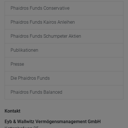
Phaidros Funds Conservative
Phaidros Funds Kairos Anleihen
Phaidros Funds Schumpeter Aktien
Publikationen
Presse
Die Phaidros Funds
Phaidros Funds Balanced
Kontakt
Eyb & Wallwitz Vermögensmanagement GmbH