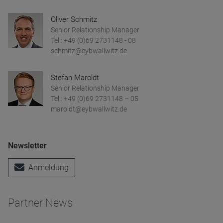
Oliver Schmitz
Senior Relationship Manager
Tel.: +49 (0)69 2731148 - 08
schmitz@eybwallwitz.de
Stefan Maroldt
Senior Relationship Manager
Tel.: +49 (0)69 2731148 – 05
maroldt@eybwallwitz.de
Newsletter
Anmeldung
Partner News