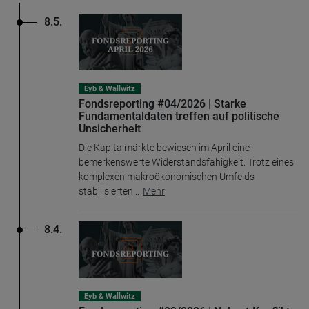
8.5.
Eyb & Wallwitz
Fondsreporting #04/2026 | Starke
Fundamentaldaten treffen auf politische
Unsicherheit
Die Kapitalmärkte bewiesen im April eine
bemerkenswerte Widerstandsfähigkeit. Trotz eines
komplexen makroökonomischen Umfelds
stabilisierten
...
Mehr
8.4.
Eyb & Wallwitz