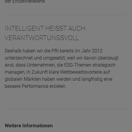
der Einzeltitelebene.
INTELLIGENT HEISST AUCH
VERANTWORTUNGSVOLL
Deshalb haben wir die PRI bereits im Jahr 2012
unterzeichnet und umgesetzt, weil wir davon überzeugt
sind, dass Unternehmen, die ESG-Themen strategisch
managen, in Zukunft klare Wettbewerbsvorteile auf
globalen Märkten haben werden und langfristig eine
bessere Performance erzielen.
Weitere Informationen