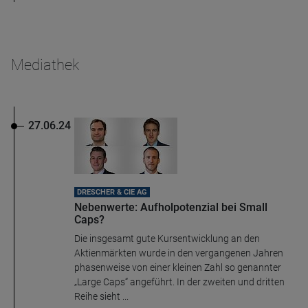
Mediathek
27.06.24
DRESCHER & CIE AG
Nebenwerte: Aufholpotenzial bei Small
Caps?
Die insgesamt gute Kursentwicklung an den
Aktienmärkten wurde in den vergangenen Jahren
phasenweise von einer kleinen Zahl so genannter
„Large Caps“ angeführt. In der zweiten und dritten
Reihe sieht ...