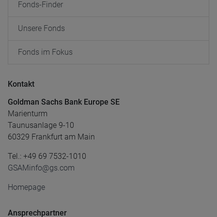
Fonds-Finder
Unsere Fonds
Fonds im Fokus
Kontakt
Goldman Sachs Bank Europe SE
Marienturm
Taunusanlage 9-10
60329 Frankfurt am Main
Tel.: +49 69 7532-1010
GSAMinfo@gs.com
Homepage
Ansprechpartner