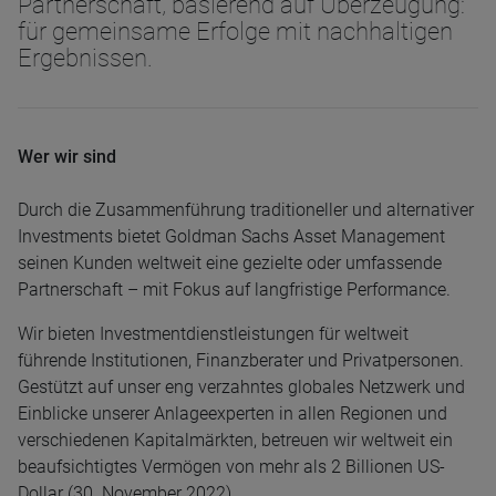
Partnerschaft, basierend auf Überzeugung:
für gemeinsame Erfolge mit nachhaltigen
Ergebnissen.
Wer wir sind
Durch die Zusammenführung traditioneller und alternativer
Investments bietet Goldman Sachs Asset Management
seinen Kunden weltweit eine gezielte oder umfassende
Partnerschaft – mit Fokus auf langfristige Performance.
Wir bieten Investmentdienstleistungen für weltweit
führende Institutionen, Finanzberater und Privatpersonen.
Gestützt auf unser eng verzahntes globales Netzwerk und
Einblicke unserer Anlageexperten in allen Regionen und
verschiedenen Kapitalmärkten, betreuen wir weltweit ein
beaufsichtigtes Vermögen von mehr als 2 Billionen US-
Dollar (30. November 2022).