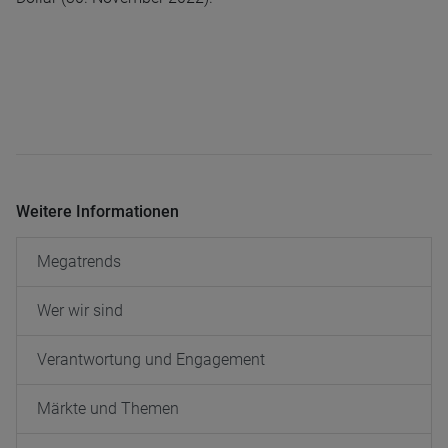
Weitere Informationen
Megatrends
Wer wir sind
Verantwortung und Engagement
Märkte und Themen