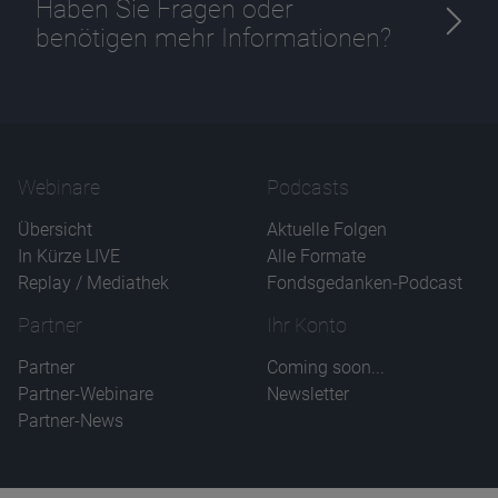
Haben Sie Fragen oder
benötigen mehr Informationen?
Webinare
Podcasts
Übersicht
Aktuelle Folgen
In Kürze LIVE
Alle Formate
Replay / Mediathek
Fondsgedanken-Podcast
Partner
Ihr Konto
Partner
Coming soon...
Partner-Webinare
Newsletter
Partner-News