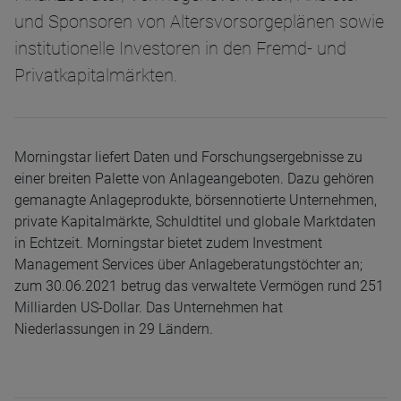
und Sponsoren von Altersvorsorgeplänen sowie
institutionelle Investoren in den Fremd- und
Privatkapitalmärkten.
Morningstar liefert Daten und Forschungsergebnisse zu
einer breiten Palette von Anlageangeboten. Dazu gehören
gemanagte Anlageprodukte, börsennotierte Unternehmen,
private Kapitalmärkte, Schuldtitel und globale Marktdaten
in Echtzeit. Morningstar bietet zudem Investment
Management Services über Anlageberatungstöchter an;
zum 30.06.2021 betrug das verwaltete Vermögen rund 251
Milliarden US-Dollar. Das Unternehmen hat
Niederlassungen in 29 Ländern.