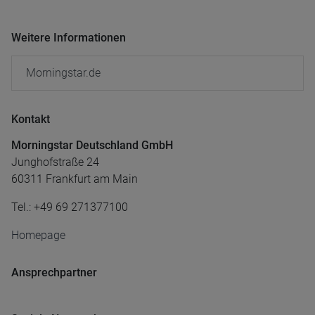
Weitere Informationen
Morningstar.de
Kontakt
Morningstar Deutschland GmbH
Junghofstraße 24
60311 Frankfurt am Main
Tel.: +49 69 271377100
Homepage
Ansprechpartner