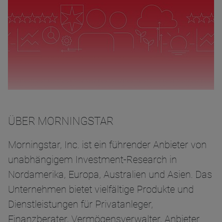
ÜBER MORNINGSTAR
Morningstar, Inc. ist ein führender Anbieter von
unabhängigem Investment-Research in
Nordamerika, Europa, Australien und Asien. Das
Unternehmen bietet vielfältige Produkte und
Dienstleistungen für Privatanleger,
Finanzberater, Vermögensverwalter, Anbieter