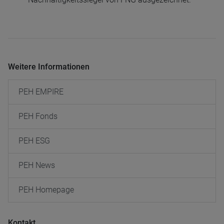
Weitere Informationen
PEH EMPIRE
PEH Fonds
PEH ESG
PEH News
PEH Homepage
Kontakt