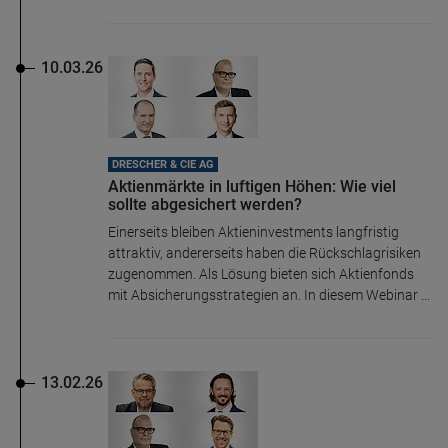
10.03.26
DRESCHER & CIE AG
Aktienmärkte in luftigen Höhen: Wie viel
sollte abgesichert werden?
Einerseits bleiben Aktieninvestments langfristig
attraktiv, andererseits haben die Rückschlagrisiken
zugenommen. Als Lösung bieten sich Aktienfonds
mit Absicherungsstrategien an. In diesem Webinar ...
13.02.26