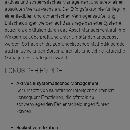
aktives und systematisches Management und strebt einen
absoluten Wertzuwachs an. Der Erfolgsfaktor hierfür liegt in
einer flexiblen und dynamischen Vermögensaufteilung.
Entscheidungen werden auf Basis regelbasierter Systeme
getroffen, die täglich durch das Asset Management auf ihre
Wirksamkeit überprüft und unter Umständen angepasst
werden. So hat sich die zugrundeliegende Methodik gerade
auch in schwierigen Börsenjahren als eine sehr erfolgreiche
Managementstrategie bewährt.
FOKUS PEH EMPIRE
Aktives & systematisches Management
Der Einsatz von Künstlicher Intelligenz eliminiert
konsequent Emotionen, die oftmals zu
schwerwiegenden Fehlentscheidungen führen
können.
Risikodiversifikation