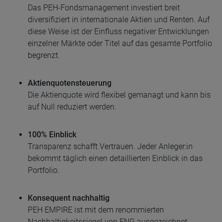
Das PEH-Fondsmanagement investiert breit
diversifiziert in internationale Aktien und Renten. Auf
diese Weise ist der Einfluss negativer Entwicklungen
einzelner Märkte oder Titel auf das gesamte Portfolio
begrenzt.
Aktienquotensteuerung
Die Aktienquote wird flexibel gemanagt und kann bis
auf Null reduziert werden.
100% Einblick
Transparenz schafft Vertrauen. Jeder Anleger:in
bekommt täglich einen detaillierten Einblick in das
Portfolio.
Konsequent nachhaltig
PEH EMPIRE ist mit dem renommierten
Nachhaltigkeitssiegel von FNG ausgezeichnet.