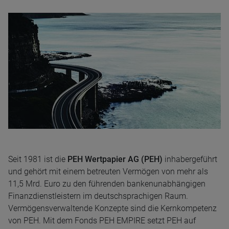
Seit 1981 ist die
PEH Wertpapier AG (PEH)
inhabergeführt
und gehört mit einem betreuten Vermögen von mehr als
11,5 Mrd. Euro zu den führenden bankenunabhängigen
Finanzdienstleistern im deutschsprachigen Raum.
Vermögensverwaltende Konzepte sind die Kernkompetenz
von PEH. Mit dem Fonds PEH EMPIRE setzt PEH auf