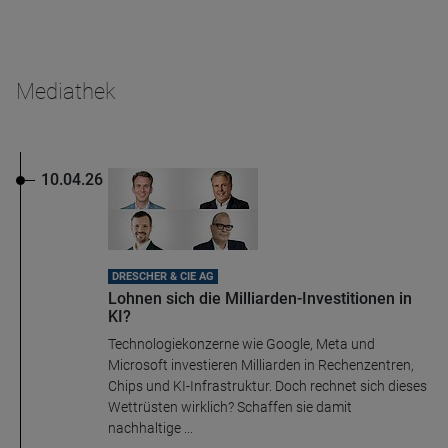
Mediathek
10.04.26
DRESCHER & CIE AG
Lohnen sich die Milliarden-Investitionen in
KI?
Technologiekonzerne wie Google, Meta und
Microsoft investieren Milliarden in Rechenzentren,
Chips und KI-Infrastruktur. Doch rechnet sich dieses
Wettrüsten wirklich? Schaffen sie damit
nachhaltige ...