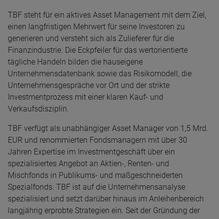
TBF steht für ein aktives Asset Management mit dem Ziel,
einen langfristigen Mehrwert für seine Investoren zu
generieren und versteht sich als Zulieferer für die
Finanzindustrie. Die Eckpfeiler für das wertorientierte
tägliche Handeln bilden die hauseigene
Unternehmensdatenbank sowie das Risikomodell, die
Unternehmensgespräche vor Ort und der strikte
Investmentprozess mit einer klaren Kauf- und
Verkaufsdisziplin.
TBF verfügt als unabhängiger Asset Manager von 1,5 Mrd.
EUR und renommierten Fondsmanagern mit über 30
Jahren Expertise im Investmentgeschäft über ein
spezialisiertes Angebot an Aktien-, Renten- und
Mischfonds in Publikums- und maßgeschneiderten
Spezialfonds. TBF ist auf die Unternehmensanalyse
spezialisiert und setzt darüber hinaus im Anleihenbereich
langjährig erprobte Strategien ein. Seit der Gründung der