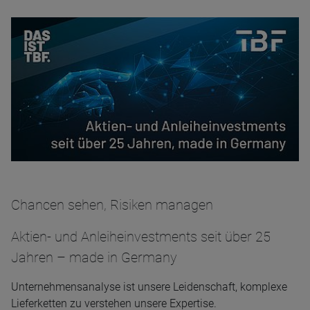
Chancen sehen, Risiken managen
Aktien- und Anleiheinvestments seit über 25
Jahren – made in Germany
Unternehmensanalyse ist unsere Leidenschaft, komplexe
Lieferketten zu verstehen unsere Expertise.