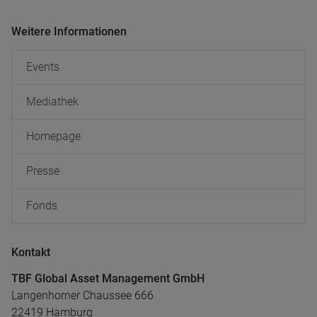
Weitere Informationen
Events
Mediathek
Homepage
Presse
Fonds
Kontakt
TBF Global Asset Management GmbH
Langenhorner Chaussee 666
22419 Hamburg