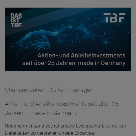
Chancen sehen, Risiken managen
Aktien- und Anleiheinvestments seit über 25
Jahren – made in Germany
Unternehmensanalyse ist unsere Leidenschaft, komplexe
Lieferketten zu verstehen unsere Expertise.