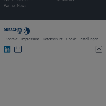
Partner-News
Kontakt
Impressum
Datenschutz
Cookie-Einstellungen
Bei Linkedin folgen
Zum Newsletter anmelden