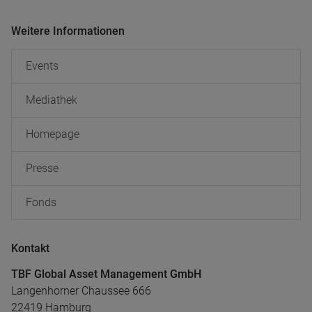
Weitere Informationen
Events
Mediathek
Homepage
Presse
Fonds
Kontakt
TBF Global Asset Management GmbH
Langenhorner Chaussee 666
22419 Hamburg