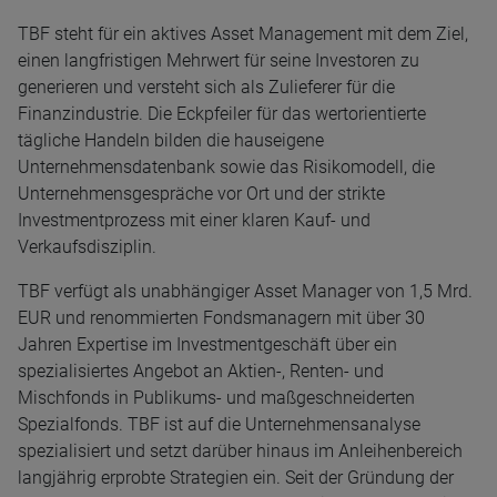
TBF steht für ein aktives Asset Management mit dem Ziel,
einen langfristigen Mehrwert für seine Investoren zu
generieren und versteht sich als Zulieferer für die
Finanzindustrie. Die Eckpfeiler für das wertorientierte
tägliche Handeln bilden die hauseigene
Unternehmensdatenbank sowie das Risikomodell, die
Unternehmensgespräche vor Ort und der strikte
Investmentprozess mit einer klaren Kauf- und
Verkaufsdisziplin.
TBF verfügt als unabhängiger Asset Manager von 1,5 Mrd.
EUR und renommierten Fondsmanagern mit über 30
Jahren Expertise im Investmentgeschäft über ein
spezialisiertes Angebot an Aktien-, Renten- und
Mischfonds in Publikums- und maßgeschneiderten
Spezialfonds. TBF ist auf die Unternehmensanalyse
spezialisiert und setzt darüber hinaus im Anleihenbereich
langjährig erprobte Strategien ein. Seit der Gründung der