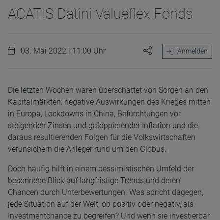
ACATIS Datini Valueflex Fonds
03. Mai 2022 | 11:00 Uhr
Anmelden
Die letzten Wochen waren überschattet von Sorgen an den
Kapitalmärkten: negative Auswirkungen des Krieges mitten
in Europa, Lockdowns in China, Befürchtungen vor
steigenden Zinsen und galoppierender Inflation und die
daraus resultierenden Folgen für die Volkswirtschaften
verunsichern die Anleger rund um den Globus.
Doch häufig hilft in einem pessimistischen Umfeld der
besonnene Blick auf langfristige Trends und deren
Chancen durch Unterbewertungen. Was spricht dagegen,
jede Situation auf der Welt, ob positiv oder negativ, als
Investmentchance zu begreifen? Und wenn sie investierbar