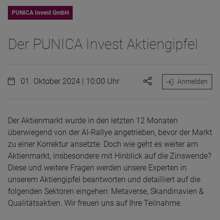
PUNICA Invest GmbH
Der PUNICA Invest Aktiengipfel
01. Oktober 2024 | 10:00 Uhr
Anmelden
Der Aktienmarkt wurde in den letzten 12 Monaten
überwiegend von der AI-Rallye angetrieben, bevor der Markt
zu einer Korrektur ansetzte. Doch wie geht es weiter am
Aktienmarkt, insbesondere mit Hinblick auf die Zinswende?
Diese und weitere Fragen werden unsere Experten in
unserem Aktiengipfel beantworten und detailliert auf die
folgenden Sektoren eingehen: Metaverse, Skandinavien &
Qualitätsaktien. Wir freuen uns auf Ihre Teilnahme.