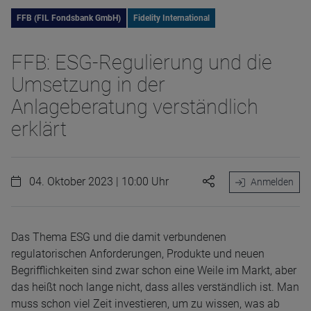
FFB (FIL Fondsbank GmbH)
Fidelity International
FFB: ESG-Regulierung und die
Umsetzung in der
Anlageberatung verständlich
erklärt
04. Oktober 2023 | 10:00 Uhr
Anmelden
Das Thema ESG und die damit verbundenen
regulatorischen Anforderungen, Produkte und neuen
Begrifflichkeiten sind zwar schon eine Weile im Markt, aber
das heißt noch lange nicht, dass alles verständlich ist. Man
muss schon viel Zeit investieren, um zu wissen, was ab