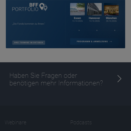
Haben Sie Fragen oder
benötigen mehr Informationen?
Webinare
Podcasts