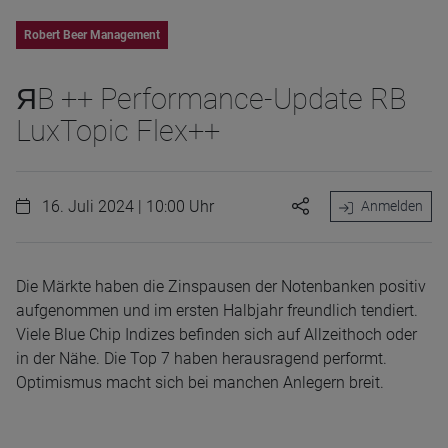
Robert Beer Management
ЯB ++ Performance-Update RB
LuxTopic Flex++
16. Juli 2024 | 10:00 Uhr
Anmelden
Die Märkte haben die Zinspausen der Notenbanken positiv
aufgenommen und im ersten Halbjahr freundlich tendiert.
Viele Blue Chip Indizes befinden sich auf Allzeithoch oder
in der Nähe. Die Top 7 haben herausragend performt.
Optimismus macht sich bei manchen Anlegern breit.