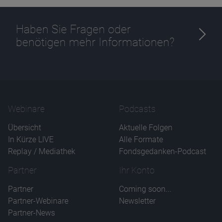
Haben Sie Fragen oder
benötigen mehr Informationen?
Webinare
Podcasts
Übersicht
Aktuelle Folgen
In Kürze LIVE
Alle Formate
Replay / Mediathek
Fondsgedanken-Podcast
Partner
Ihr Konto
Partner
Coming soon...
Partner-Webinare
Newsletter
Partner-News