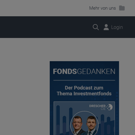
Mehr von uns
Suche
Login