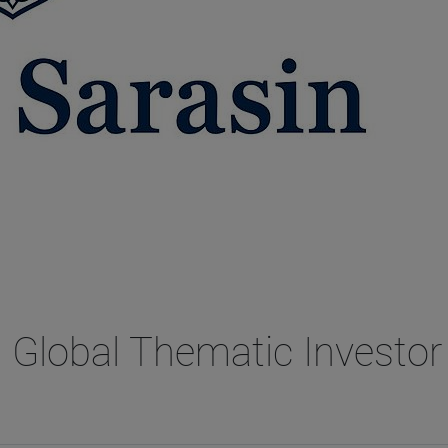
 Global Thematic Investor