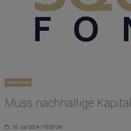
SQUAD Fonds
Muss nachhaltige Kapital
10. Juli 2024 | 10:00 Uhr