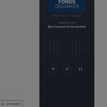
Anmelden