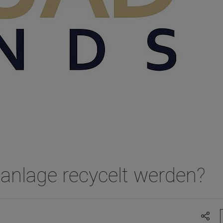
anlage recycelt werden?