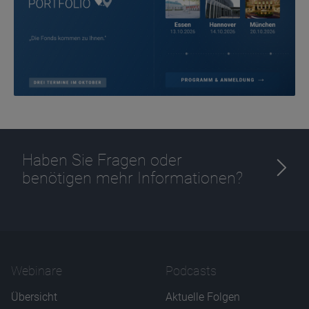
Ablauf
1 Jahr
Haben Sie Fragen oder
benötigen mehr Informationen?
Webinare
Podcasts
Übersicht
Aktuelle Folgen