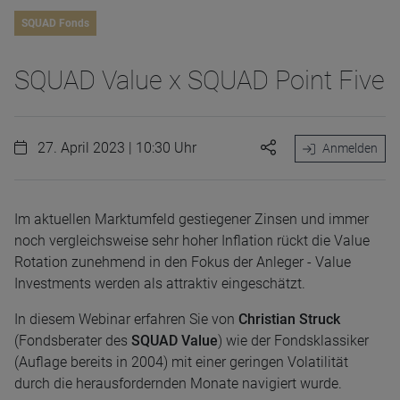
SQUAD Fonds
SQUAD Value x SQUAD Point Five
27. April 2023 | 10:30 Uhr
Anmelden
Im aktuellen Marktumfeld gestiegener Zinsen und immer
noch vergleichsweise sehr hoher Inflation rückt die Value
Rotation zunehmend in den Fokus der Anleger - Value
Investments werden als attraktiv eingeschätzt.
In diesem Webinar erfahren Sie von
Christian Struck
(Fondsberater des
SQUAD Value
) wie der Fondsklassiker
(Auflage bereits in 2004) mit einer geringen Volatilität
durch die herausfordernden Monate navigiert wurde.