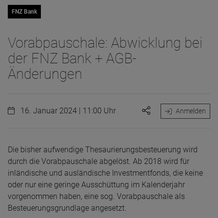
FNZ Bank
Vorabpauschale: Abwicklung bei
der FNZ Bank + AGB-
Änderungen
16. Januar 2024 | 11:00 Uhr
Anmelden
Die bisher aufwendige Thesaurierungsbesteuerung wird
durch die Vorabpauschale abgelöst. Ab 2018 wird für
inländische und ausländische Investmentfonds, die keine
oder nur eine geringe Ausschüttung im Kalenderjahr
vorgenommen haben, eine sog. Vorabpauschale als
Besteuerungsgrundlage angesetzt.