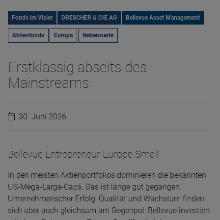
Fonds im Visier
DRESCHER & CIE AG
Bellevue Asset Management
Aktienfonds
Europa
Nebenwerte
Erstklassig abseits des
Mainstreams
30. Juni 2026
Bellevue Entrepreneur Europe Small
In den meisten Aktienportfolios dominieren die bekannten
US-Mega-Large-Caps. Das ist lange gut gegangen.
Unternehmerischer Erfolg, Qualität und Wachstum finden
sich aber auch gleichsam am Gegenpol: Bellevue investiert