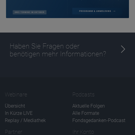
Haben Sie Fragen oder
benötigen mehr Informationen?
Webinare
Podcasts
Übersicht
Aktuelle Folgen
In Kürze LIVE
Alle Formate
Replay / Mediathek
Fondsgedanken-Podcast
Partner
Ihr Konto