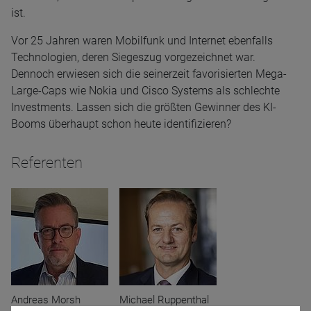
ist.
Vor 25 Jahren waren Mobilfunk und Internet ebenfalls
Technologien, deren Siegeszug vorgezeichnet war.
Dennoch erwiesen sich die seinerzeit favorisierten Mega-
Large-Caps wie Nokia und Cisco Systems als schlechte
Investments. Lassen sich die größten Gewinner des KI-
Booms überhaupt schon heute identifizieren?
Referenten
Andreas Morsh
Michael Ruppenthal