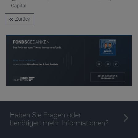
Capital
Zurück
Haben Sie Fragen oder
benötigen mehr Informationen?