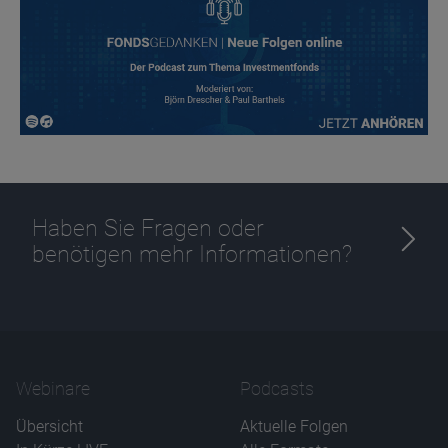
Ablauf
1 Jahr
Haben Sie Fragen oder
benötigen mehr Informationen?
Webinare
Podcasts
Übersicht
Aktuelle Folgen