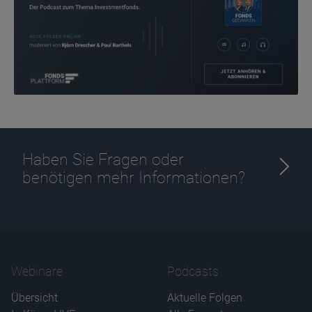
Ablauf
1 Jahr
Haben Sie Fragen oder
benötigen mehr Informationen?
Webinare
Podcasts
Übersicht
Aktuelle Folgen