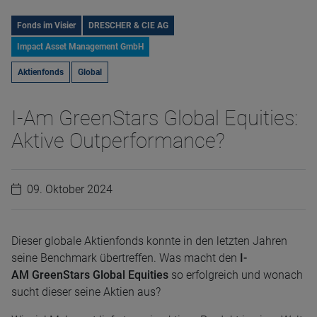
Fonds im Visier
DRESCHER & CIE AG
Impact Asset Management GmbH
Aktienfonds
Global
I-Am GreenStars Global Equities:
Aktive Outperformance?
09. Oktober 2024
Dieser globale Aktienfonds konnte in den letzten Jahren
seine Benchmark übertreffen. Was macht den
I-
AM
GreenStars Global Equities
so erfolgreich und wonach
sucht dieser seine Aktien aus?