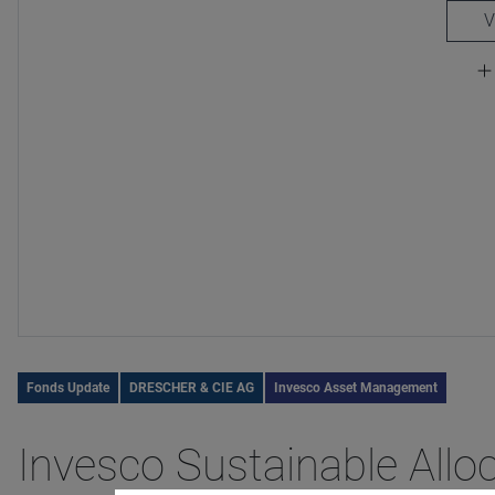
Fonds Update
DRESCHER & CIE AG
Invesco Asset Management
Invesco Sustainable Allo