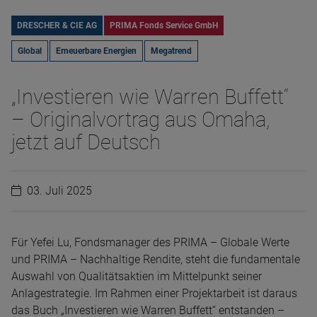
DRESCHER & CIE AG
PRIMA Fonds Service GmbH
Global
Erneuerbare Energien
Megatrend
„Investieren wie Warren Buffett“
– Originalvortrag aus Omaha,
jetzt auf Deutsch
03. Juli 2025
Für Yefei Lu, Fondsmanager des PRIMA – Globale Werte
und PRIMA – Nachhaltige Rendite, steht die fundamentale
Auswahl von Qualitätsaktien im Mittelpunkt seiner
Anlagestrategie. Im Rahmen einer Projektarbeit ist daraus
das Buch „Investieren wie Warren Buffett“ entstanden –