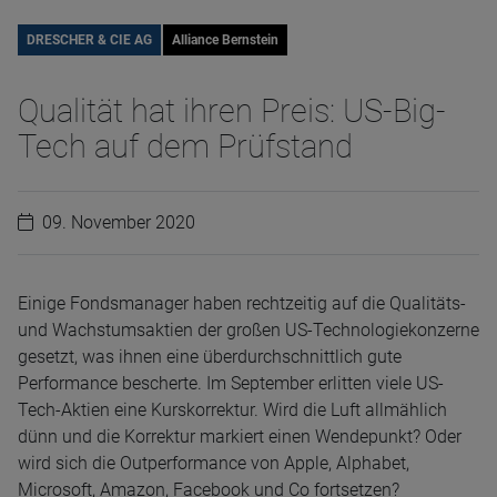
DRESCHER & CIE AG
Alliance Bernstein
Qualität hat ihren Preis: US-Big-
Tech auf dem Prüfstand
09. November 2020
Einige Fondsmanager haben rechtzeitig auf die Qualitäts-
und Wachstumsaktien der großen US-Technologiekonzerne
gesetzt, was ihnen eine überdurchschnittlich gute
Performance bescherte. Im September erlitten viele US-
Tech-Aktien eine Kurskorrektur. Wird die Luft allmählich
dünn und die Korrektur markiert einen Wendepunkt? Oder
wird sich die Outperformance von Apple, Alphabet,
Microsoft, Amazon, Facebook und Co fortsetzen?