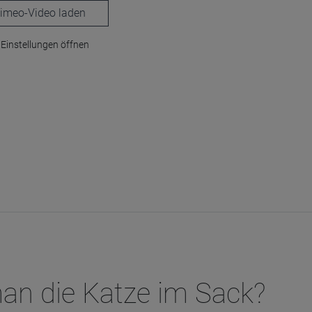
laden
Einstellungen öffnen
man die Katze im Sack?