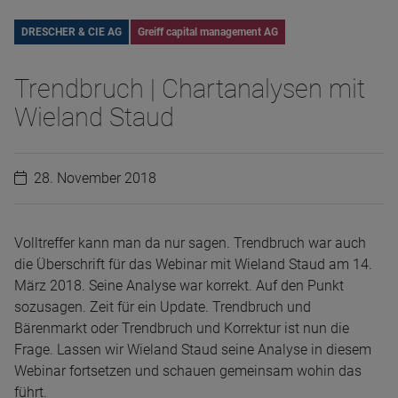
DRESCHER & CIE AG
Greiff capital management AG
Trendbruch | Chartanalysen mit
Wieland Staud
28. November 2018
Volltreffer kann man da nur sagen. Trendbruch war auch
die Überschrift für das Webinar mit Wieland Staud am 14.
März 2018. Seine Analyse war korrekt. Auf den Punkt
sozusagen. Zeit für ein Update. Trendbruch und
Bärenmarkt oder Trendbruch und Korrektur ist nun die
Frage. Lassen wir Wieland Staud seine Analyse in diesem
Webinar fortsetzen und schauen gemeinsam wohin das
führt.