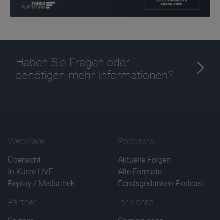
Haben Sie Fragen oder
benötigen mehr Informationen?
Webinare
Podcasts
Übersicht
Aktuelle Folgen
In Kürze LIVE
Alle Formate
Replay / Mediathek
Fondsgedanken-Podcast
Partner
Ihr Konto