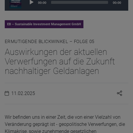
00:00
00:00
Player
EB – Sustainable Investment Management GmbH
ERMUTIGENDE BLICKWINKEL – FOLGE 05
Auswirkungen der aktuellen
Verwerfungen auf die Zukunft
nachhaltiger Geldanlagen
11.02.2025
Wir befinden uns in einer Zeit, die von einer Vielzahl von
Veränderung geprägt ist - geopolitische Verwerfungen, die
Klimakrise, sowie zunehmende gesetzlichen