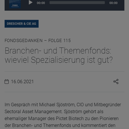
00:00
00:00
Player
DRESCHER & CIE AG
FONDSGEDANKEN – FOLGE 115
Branchen- und Themenfonds:
wieviel Spezialisierung ist gut?
16.06.2021
Im Gespräch mit Michael Sjöström, CIO und Mitbegründer
Sectoral Asset Management. Sjöström gehört als
ehemaliger Manager des Pictet Biotech zu den Pionieren
der Branchen- und Themenfonds und kommentiert den