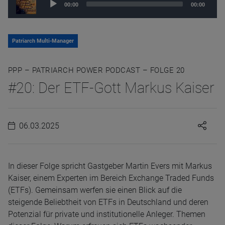
00:00
00:00
Player
Patriarch Multi-Manager
PPP – PATRIARCH POWER PODCAST – FOLGE 20
#20: Der ETF-Gott Markus Kaiser
06.03.2025
In dieser Folge spricht Gastgeber Martin Evers mit Markus
Kaiser, einem Experten im Bereich Exchange Traded Funds
(ETFs). Gemeinsam werfen sie einen Blick auf die
steigende Beliebtheit von ETFs in Deutschland und deren
Potenzial für private und institutionelle Anleger. Themen