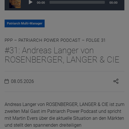
00:00
00:00
Player
Patriarch Multi-Manager
PPP – PATRIARCH POWER PODCAST – FOLGE 31
#31: Andreas Langer von
ROSENBERGER, LANGER & CIE
08.05.2026
Andreas Langer von ROSENBERGER, LANGER & CIE ist zum
zweiten Mal Gast im Patriarch Power Podcast und spricht
mit Martin Evers über die aktuelle Situation an den Märkten
und stellt den spannenden dreiteiligen