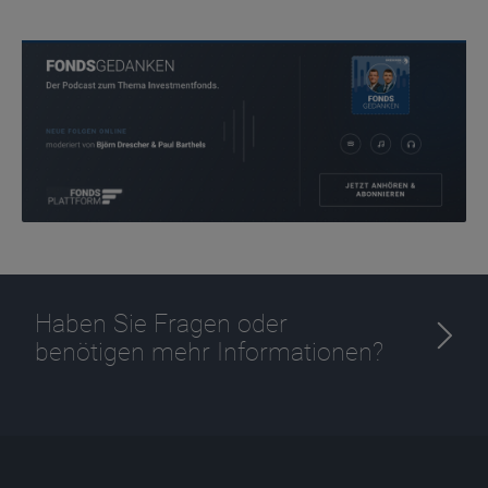
Haben Sie Fragen oder
benötigen mehr Informationen?