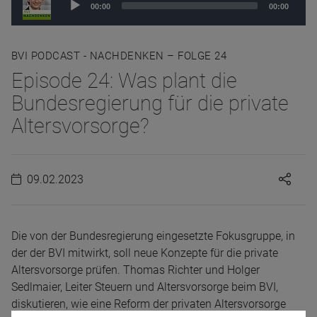
00:00
00:00
Player
BVI PODCAST - NACHDENKEN – FOLGE 24
Episode 24: Was plant die
Bundesregierung für die private
Altersvorsorge?
09.02.2023
Die von der Bundesregierung eingesetzte Fokusgruppe, in
der der BVI mitwirkt, soll neue Konzepte für die private
Altersvorsorge prüfen. Thomas Richter und Holger
Sedlmaier, Leiter Steuern und Altersvorsorge beim BVI,
diskutieren, wie eine Reform der privaten Altersvorsorge