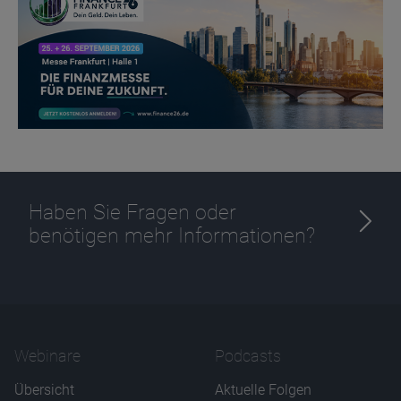
Haben Sie Fragen oder
benötigen mehr Informationen?
Webinare
Podcasts
Übersicht
Aktuelle Folgen