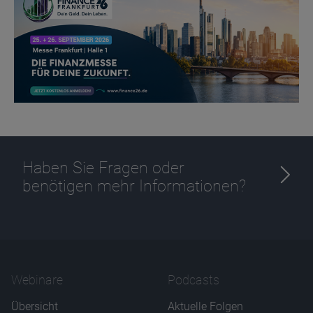
Haben Sie Fragen oder
benötigen mehr Informationen?
Webinare
Podcasts
Übersicht
Aktuelle Folgen