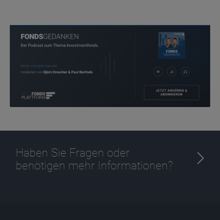
Haben Sie Fragen oder
benötigen mehr Informationen?