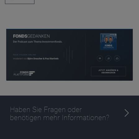
Haben Sie Fragen oder
benötigen mehr Informationen?