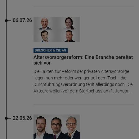
06.07.26
DRESCHER & CIE AG
Altersvorsorgereform: Eine Branche bereitet
sich vor
Die Fakten zur Reform der privaten Altersvorsorge
liegen nun mehr oder weniger auf dem Tisch - die
Durchführungsverordnung fehlt allerdings noch. Die
Akteure wollen vor dem Startschuss am 1. Januar ...
22.05.26