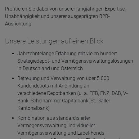
Profitieren Sie dabei von unserer langjährigen Expertise,
Unabhängigkeit und unserer ausgeprägten B2B-
Ausrichtung.
Unsere Leistungen auf einen Blick
Jahrzehntelange Erfahrung mit vielen hundert
Strategiedepot- und Vermögensverwaltungslösungen
in Deutschland und Österreich
Betreuung und Verwaltung von über 5.000
Kundendepots mit Anbindung an
verschiedene Depotbanken (u. a. FFB, FNZ, DAB, V-
Bank, Schelhammer Capitalbank, St. Galler
Kantonalbank)
Kombination aus standardisierter
Vermögensverwaltung, individueller
Vermögensverwaltung und Label-Fonds –