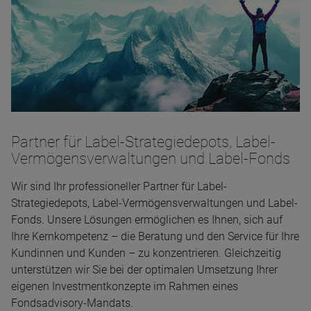
Partner für Label-Strategiedepots, Label-
Vermögensverwaltungen und Label-Fonds
Wir sind Ihr professioneller Partner für Label-
Strategiedepots, Label-Vermögensverwaltungen und Label-
Fonds. Unsere Lösungen ermöglichen es Ihnen, sich auf
Ihre Kernkompetenz – die Beratung und den Service für Ihre
Kundinnen und Kunden – zu konzentrieren. Gleichzeitig
unterstützen wir Sie bei der optimalen Umsetzung Ihrer
eigenen Investmentkonzepte im Rahmen eines
Fondsadvisory-Mandats.