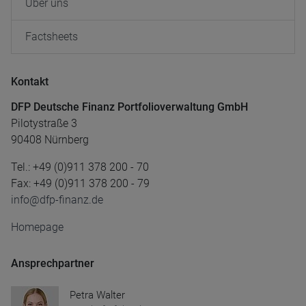
Über uns
Factsheets
Kontakt
DFP Deutsche Finanz Portfolioverwaltung GmbH
Pilotystraße 3
90408 Nürnberg
Tel.: +49 (0)911 378 200 - 70
Fax: +49 (0)911 378 200 - 79
info@dfp-finanz.de
Homepage
Ansprechpartner
Petra Walter