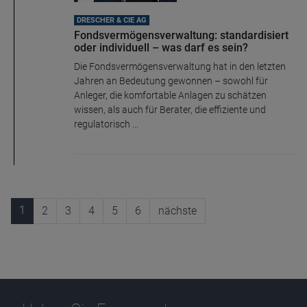
DRESCHER & CIE AG
Fondsvermögensverwaltung: standardisiert
oder individuell – was darf es sein?
Die Fondsvermögensverwaltung hat in den letzten
Jahren an Bedeutung gewonnen – sowohl für
Anleger, die komfortable Anlagen zu schätzen
wissen, als auch für Berater, die effiziente und
regulatorisch ...
1
2
3
4
5
6
nächste