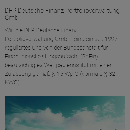
DFP Deutsche Finanz Portfolioverwaltung
GmbH
Wir, die DFP Deutsche Finanz
Portfolioverwaltung GmbH, sind ein seit 1997
reguliertes und von der Bundesanstalt für
Finanzdienstleistungsaufsicht (BaFin)
beaufsichtigtes Wertpapierinstitut mit einer
Zulassung gemäß § 15 WpIG (vormals § 32
KWG).