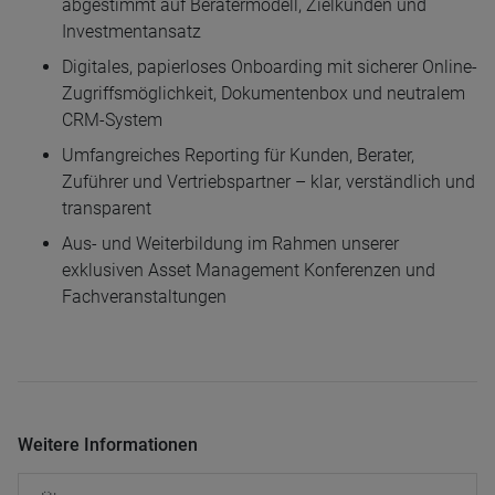
abgestimmt auf Beratermodell, Zielkunden und
Investmentansatz
Digitales, papierloses Onboarding mit sicherer Online-
Zugriffsmöglichkeit, Dokumentenbox und neutralem
CRM-System
Umfangreiches Reporting für Kunden, Berater,
Zuführer und Vertriebspartner – klar, verständlich und
transparent
Aus- und Weiterbildung im Rahmen unserer
exklusiven Asset Management Konferenzen und
Fachveranstaltungen
Weitere Informationen