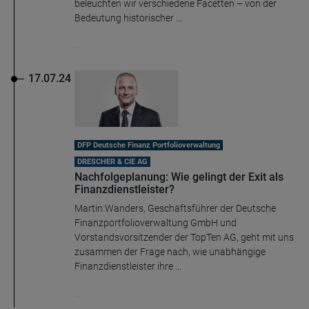
beleuchten wir verschiedene Facetten – von der
Bedeutung historischer ...
17.07.24
DFP Deutsche Finanz Portfolioverwaltung
DRESCHER & CIE AG
Nachfolgeplanung: Wie gelingt der Exit als
Finanzdienstleister?
Martin Wanders, Geschäftsführer der Deutsche
Finanzportfolioverwaltung GmbH und
Vorstandsvorsitzender der TopTen AG, geht mit uns
zusammen der Frage nach, wie unabhängige
Finanzdienstleister ihre ...