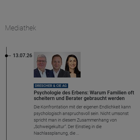
Mediathek
13.07.26
DRESCHER & CIE AG
Psychologie des Erbens: Warum Familien oft
scheitern und Berater gebraucht werden
Die Konfrontation mit der eigenen Endlichkeit kann
psychologisch anspruchsvoll sein. Nicht umsonst
spricht man in diesem Zusammenhang von
„Schweigekultur“. Der Einstieg in die
Nachlassplanung, die ...