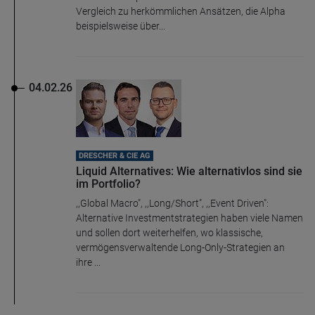
Vergleich zu herkömmlichen Ansätzen, die Alpha
beispielsweise über...
04.02.26
DRESCHER & CIE AG
Liquid Alternatives: Wie alternativlos sind sie
im Portfolio?
,,Global Macro", ,,Long/Short", ,,Event Driven":
Alternative Investmentstrategien haben viele Namen
und sollen dort weiterhelfen, wo klassische,
vermögensverwaltende Long-Only-Strategien an
ihre ...