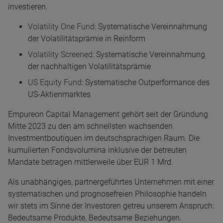
investieren.
Volatility One Fund
: Systematische Vereinnahmung
der Volatilitätsprämie in Reinform
Volatility Screened
: Systematische Vereinnahmung
der nachhaltigen Volatilitätsprämie
US Equity Fund
: Systematische Outperformance des
US-Aktienmarktes
Empureon Capital Management gehört seit der Gründung
Mitte 2023 zu den am schnellsten wachsenden
Investmentboutiquen im deutschsprachigen Raum. Die
kumulierten Fondsvolumina inklusive der betreuten
Mandate betragen mittlerweile über EUR 1 Mrd.
Als unabhängiges, partnergeführtes Unternehmen mit einer
systematischen und prognosefreien Philosophie handeln
wir stets im Sinne der Investoren getreu unserem Anspruch:
Bedeutsame Produkte, Bedeutsame Beziehungen.