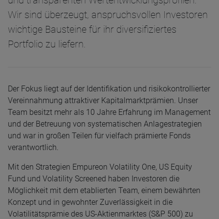
und transparenten Wertentwicklungsprofilen.
Wir sind überzeugt, anspruchsvollen Investoren
wichtige Bausteine für ihr diversifiziertes
Portfolio zu liefern.
Der Fokus liegt auf der Identifikation und risikokontrollierter
Vereinnahmung attraktiver Kapitalmarktprämien. Unser
Team besitzt mehr als 10 Jahre Erfahrung im Management
und der Betreuung von systematischen Anlagestrategien
und war in großen Teilen für vielfach prämierte Fonds
verantwortlich.
Mit den Strategien Empureon Volatility One, US Equity
Fund und Volatility Screened haben Investoren die
Möglichkeit mit dem etablierten Team, einem bewährten
Konzept und in gewohnter Zuverlässigkeit in die
Volatilitätsprämie des US-Aktienmarktes (S&P 500) zu