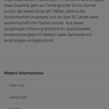
Diese Expertise geht auf Firmengründer Silvius Dornier
zurück, der bereits Ende der 1980er-Jahre in die
Forstwirtschaft investierte und vor über 30 Jahren erste
landwirtschaftliche Flächen erwarb. Aus dieser
langjährigen Erfahrung entstand ein spezialisiertes
Investmentangebot im Bereich realer Sachwerte mit
langfristigem Anlagehorizont.
Weitere Informationen
Über uns
Leistungen