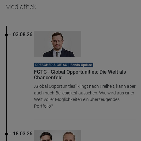
Mediathek
03.08.26
DRESCHER & CIE AG
Fonds Update
FGTC - Global Opportunities: Die Welt als
Chancenfeld
„Global Opportunities" klingt nach Freiheit, kann aber
auch nach Beliebigkeit aussehen. Wie wird aus einer
Welt voller Möglichkeiten ein überzeugendes
Portfolio?
18.03.26