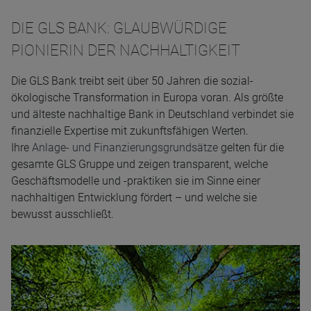
DIE GLS BANK: GLAUBWÜRDIGE
PIONIERIN DER NACHHALTIGKEIT
Die GLS Bank treibt seit über 50 Jahren die sozial-
ökologische Transformation in Europa voran. Als größte
und älteste nachhaltige Bank in Deutschland verbindet sie
finanzielle Expertise mit zukunftsfähigen Werten.
Ihre
Anlage- und Finanzierungsgrundsätze
gelten für die
gesamte GLS Gruppe und zeigen transparent, welche
Geschäftsmodelle und -praktiken sie im Sinne einer
nachhaltigen Entwicklung fördert – und welche sie
bewusst ausschließt.