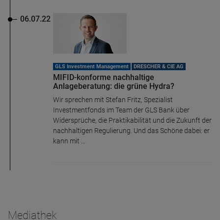
06.07.22
GLS Investment Management
DRESCHER & CIE AG
MIFID-konforme nachhaltige
Anlageberatung: die grüne Hydra?
Wir sprechen mit Stefan Fritz, Spezialist
Investmentfonds im Team der GLS Bank über
Widersprüche, die Praktikabilität und die Zukunft der
nachhaltigen Regulierung. Und das Schöne dabei: er
kann mit ...
Mediathek