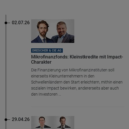
02.07.26
DRESCHER & CIE AG
Mikrofinanzfonds: Kleinstkredite mit Impact-
Charakter
Die Finanzierung von Mikrofinanzinstituten soll
einerseits Kleinunternehmern in den
Schwellenländern den Start erleichtern, mithin einen
sozialen Impact bewirken, andererseits aber auch
den Investoren ...
29.04.26