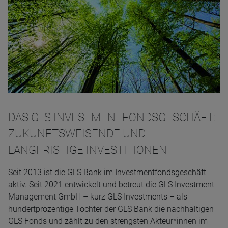
DAS GLS INVESTMENTFONDSGESCHÄFT:
ZUKUNFTSWEISENDE UND
LANGFRISTIGE INVESTITIONEN
Seit 2013 ist die GLS Bank im Investmentfondsgeschäft
aktiv. Seit 2021 entwickelt und betreut die GLS Investment
Management GmbH – kurz GLS Investments – als
hundertprozentige Tochter der GLS Bank die nachhaltigen
GLS Fonds und zählt zu den strengsten Akteur*innen im