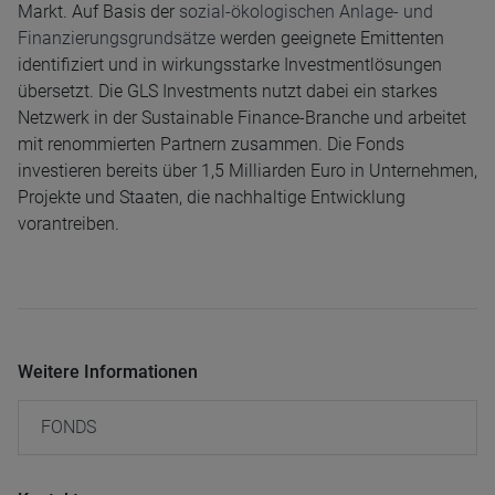
Markt. Auf Basis der
sozial-ökologischen Anlage- und
Finanzierungsgrundsätze
werden geeignete Emittenten
identifiziert und in wirkungsstarke Investmentlösungen
übersetzt. Die GLS Investments nutzt dabei ein starkes
Netzwerk in der Sustainable Finance-Branche und arbeitet
mit renommierten Partnern zusammen. Die Fonds
investieren bereits über 1,5 Milliarden Euro in Unternehmen,
Projekte und Staaten, die nachhaltige Entwicklung
vorantreiben.
Weitere Informationen
FONDS