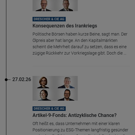
DRESCHER & CIE AG
Konsequenzen des Irankriegs
Politische Börsen haben kurze Beine, sagt man. Der
Ölpreis aber hat lange. An den Kapitalmärkten
scheint die Mehrheit darauf zu setzen, dass es eine
zügige Rückkehr zur Vorkriegslage gibt. Doch die ...
27.02.26
DRESCHER & CIE AG
Artikel-9-Fonds: Antizyklische Chance?
Oft heißt es, dass Unternehmen mit einer klaren
Positionierung zu ESG-Themen langfristig gesünder