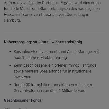
Aufbau diversifizierter Portfolios. Ergänzt wird dies durch
fundierte Markt- und Standortanalysen des hauseigenen
Research-Teams von Habona Invest Consulting in
Hamburg.
Nahversorgung: strukturell widerstandsfähig
Spezialisierter Investment- und Asset Manager mit
über 15 Jahren Markterfahrung
Zehn geschlossene, ein offener Immobilienfonds
sowie mehrere Spezialfonds für institutionelle
Investoren
Rund 400 Immobilientransaktionen mit einem
Gesamtvolumen von über 1 Milliarde Euro
Geschlossener Fonds