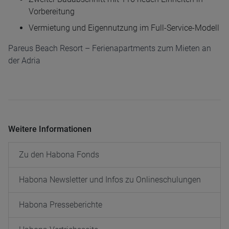
Vorbereitung
Vermietung und Eigennutzung im Full-Service-Modell
Pareus Beach Resort – Ferienapartments zum Mieten an
der Adria
Weitere Informationen
Zu den Habona Fonds
Habona Newsletter und Infos zu Onlineschulungen
Habona Presseberichte