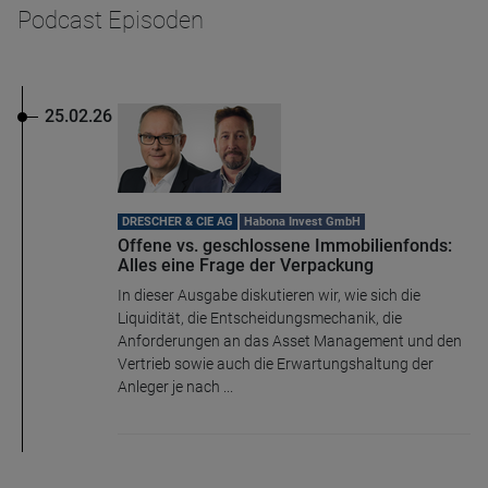
Podcast Episoden
25.02.26
DRESCHER & CIE AG
Habona Invest GmbH
Offene vs. geschlossene Immobilienfonds:
Alles eine Frage der Verpackung
In dieser Ausgabe diskutieren wir, wie sich die
Liquidität, die Entscheidungsmechanik, die
Anforderungen an das Asset Management und den
Vertrieb sowie auch die Erwartungshaltung der
Anleger je nach ...