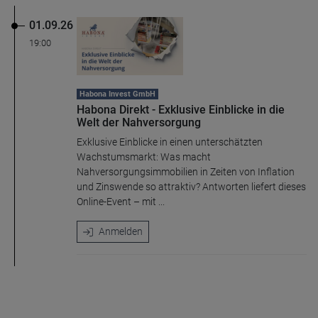
01.09.26
19:00
Habona Invest GmbH
Habona Direkt - Exklusive Einblicke in die
Welt der Nahversorgung
Exklusive Einblicke in einen unterschätzten
Wachstumsmarkt: Was macht
Nahversorgungsimmobilien in Zeiten von Inflation
und Zinswende so attraktiv? Antworten liefert dieses
Online-Event – mit ...
Anmelden