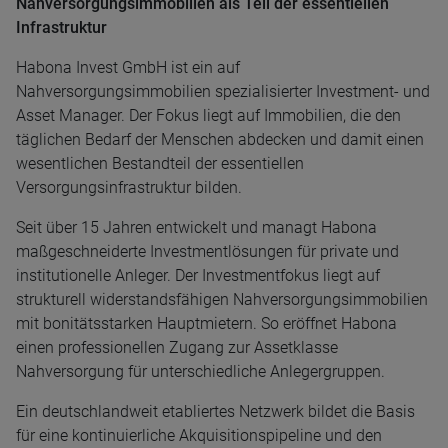
Nahversorgungsimmobilien als Teil der essentiellen
Infrastruktur
Habona Invest GmbH ist ein auf
Nahversorgungsimmobilien spezialisierter Investment- und
Asset Manager. Der Fokus liegt auf Immobilien, die den
täglichen Bedarf der Menschen abdecken und damit einen
wesentlichen Bestandteil der essentiellen
Versorgungsinfrastruktur bilden.
Seit über 15 Jahren entwickelt und managt Habona
maßgeschneiderte Investmentlösungen für private und
institutionelle Anleger. Der Investmentfokus liegt auf
strukturell widerstandsfähigen Nahversorgungsimmobilien
mit bonitätsstarken Hauptmietern. So eröffnet Habona
einen professionellen Zugang zur Assetklasse
Nahversorgung für unterschiedliche Anlegergruppen.
Ein deutschlandweit etabliertes Netzwerk bildet die Basis
für eine kontinuierliche Akquisitionspipeline und den