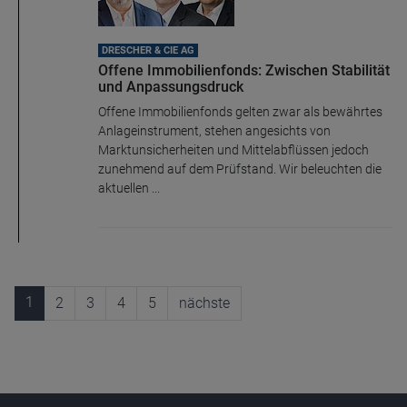
DRESCHER & CIE AG
Offene Immobilienfonds: Zwischen Stabilität
und Anpassungsdruck
Offene Immobilienfonds gelten zwar als bewährtes
Anlageinstrument, stehen angesichts von
Marktunsicherheiten und Mittelabflüssen jedoch
zunehmend auf dem Prüfstand. Wir beleuchten die
aktuellen ...
1
2
3
4
5
nächste