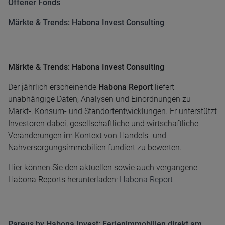
Offener Fonds
Märkte & Trends: Habona Invest Consulting
Märkte & Trends: Habona Invest Consulting
Der jährlich erscheinende
Habona Report
liefert
unabhängige Daten, Analysen und Einordnungen zu
Markt-, Konsum- und Standortentwicklungen. Er unterstützt
Investoren dabei, gesellschaftliche und wirtschaftliche
Veränderungen im Kontext von Handels- und
Nahversorgungsimmobilien fundiert zu bewerten.
Hier können Sie den aktuellen sowie auch vergangene
Habona Reports herunterladen:
Habona Report
Pareus by Habona Invest: Ferienimmobilien direkt am