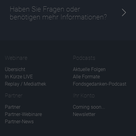
Haben Sie Fragen oder
benötigen mehr Informationen?
Webinare
Podcasts
Übersicht
Aktuelle Folgen
In Kürze LIVE
Alle Formate
Replay / Mediathek
Fondsgedanken-Podcast
Partner
Ihr Konto
Partner
Coming soon...
Partner-Webinare
Newsletter
Partner-News