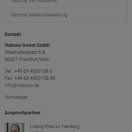
Habona Vertriebsseite
Habona Materialbestellung
Kontakt
Habona Invest GmbH
Westhafenplatz 6-8
60327 Frankfurt Main
Tel.: +49 69 4500158 0
Fax: +49 69 4500158 88
info@habona.de
Homepage
Ansprechpartner
Ludwig Prinz zu Ysenburg