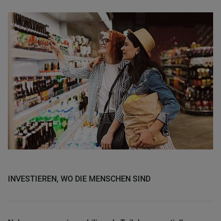
INVESTIEREN, WO DIE MENSCHEN SIND