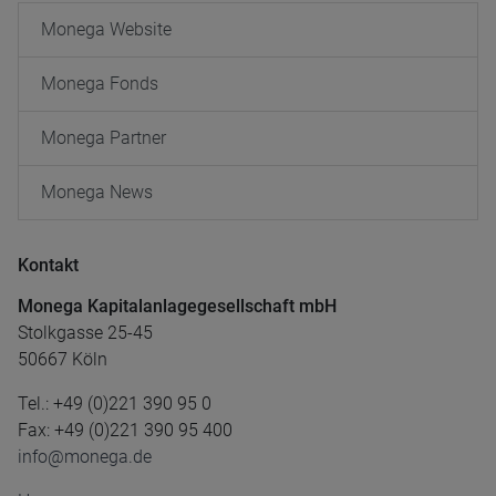
Monega Website
Monega Fonds
Monega Partner
Monega News
Kontakt
Monega Kapitalanlagegesellschaft mbH
Stolkgasse 25-45
50667 Köln
Tel.: +49 (0)221 390 95 0
Fax: +49 (0)221 390 95 400
info@monega.de