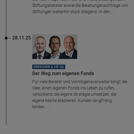
Stiftungsberater sowie die Beratungsnachfrage von
Stiftungen weiterhin stark steigend. In den ...
28.11.25
DRESCHER & CIE AG
Der Weg zum eigenen Fonds
Für viele Berater und Vermögensverwalter klingt die
Idee, einen eigenen Fonds ins Leben zu rufen,
verlockend: die eigene Strategie umsetzen, die
eigene Marke etablieren, Kunden langfristig
binden. ...