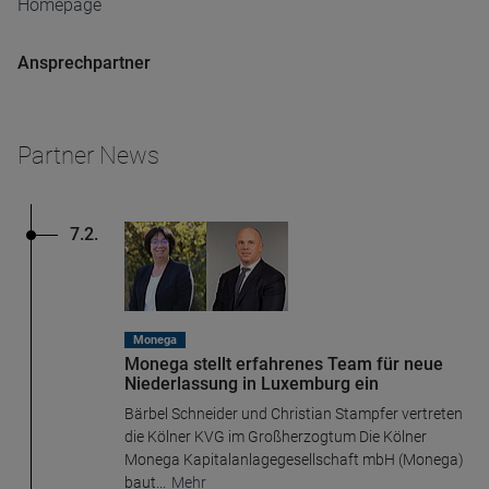
Homepage
Ansprechpartner
Partner News
7.2.
Monega
Monega stellt erfahrenes Team für neue
Niederlassung in Luxemburg ein
Bärbel Schneider und Christian Stampfer vertreten
die Kölner KVG im Großherzogtum Die Kölner
Monega Kapitalanlagegesellschaft mbH (Monega)
baut
...
Mehr