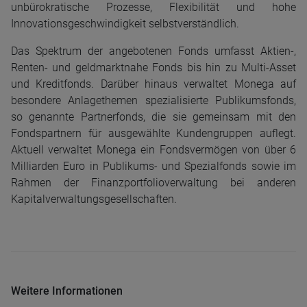
unbürokratische Prozesse, Flexibilität und hohe
Innovationsgeschwindigkeit selbstverständlich.
Das Spektrum der angebotenen Fonds umfasst Aktien-,
Renten- und geldmarktnahe Fonds bis hin zu Multi-Asset
und Kreditfonds. Darüber hinaus verwaltet Monega auf
besondere Anlagethemen spezialisierte Publikumsfonds,
so genannte Partnerfonds, die sie gemeinsam mit den
Fondspartnern für ausgewählte Kundengruppen auflegt.
Aktuell verwaltet Monega ein Fondsvermögen von über 6
Milliarden Euro in Publikums- und Spezialfonds sowie im
Rahmen der Finanzportfolioverwaltung bei anderen
Kapitalverwaltungsgesellschaften.
Weitere Informationen