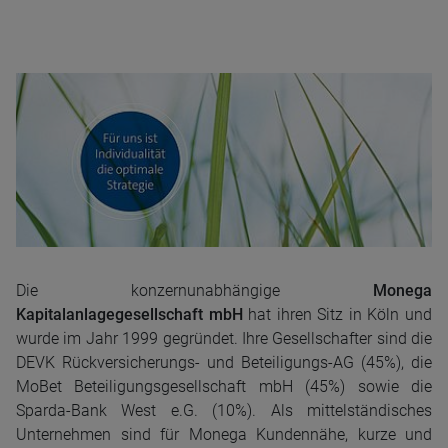
Die konzernunabhängige
Monega
Kapitalanlagegesellschaft mbH
hat ihren Sitz in Köln und
wurde im Jahr 1999 gegründet. Ihre Gesellschafter sind die
DEVK Rückversicherungs- und Beteiligungs-AG (45%), die
MoBet Beteiligungsgesellschaft mbH (45%) sowie die
Sparda-Bank West e.G. (10%). Als mittelständisches
Unternehmen sind für Monega Kundennähe, kurze und