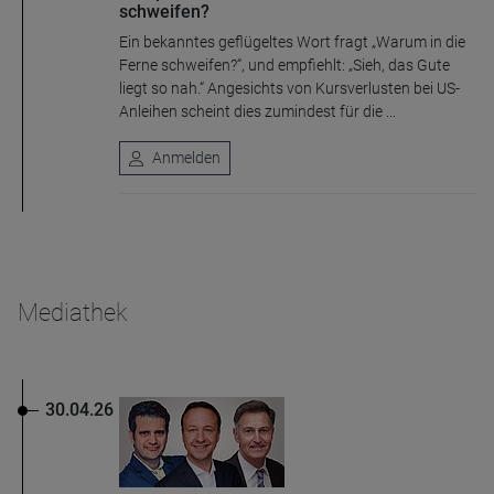
schweifen?
Ein bekanntes geflügeltes Wort fragt „Warum in die
Ferne schweifen?“, und empfiehlt: „Sieh, das Gute
liegt so nah.“ Angesichts von Kursverlusten bei US-
Anleihen scheint dies zumindest für die ...
Anmelden
Mediathek
30.04.26