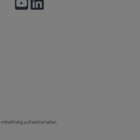
ittelfristig aufrechterhalten.