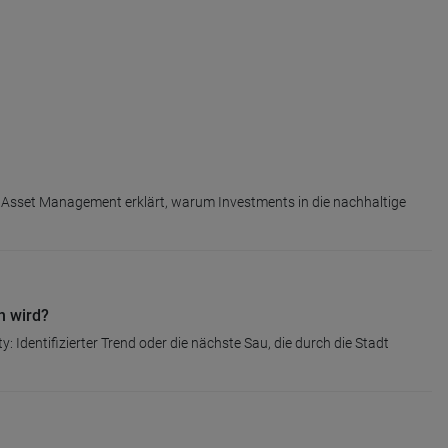
t Asset Management erklärt, warum Investments in die nachhaltige
en wird?
 Identifizierter Trend oder die nächste Sau, die durch die Stadt