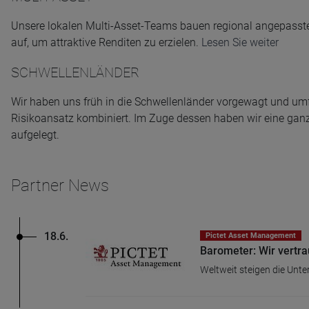
Unsere lokalen Multi-Asset-Teams bauen regional angepasste 
auf, um attraktive Renditen zu erzielen.
Lesen Sie weiter
SCHWELLENLÄNDER
Wir haben uns früh in die Schwellenländer vorgewagt und umf
Risikoansatz kombiniert. Im Zuge dessen haben wir eine ganz
aufgelegt.
Partner News
18.6.
Pictet Asset Management
Barometer: Wir vertra
Weltweit steigen die Unte