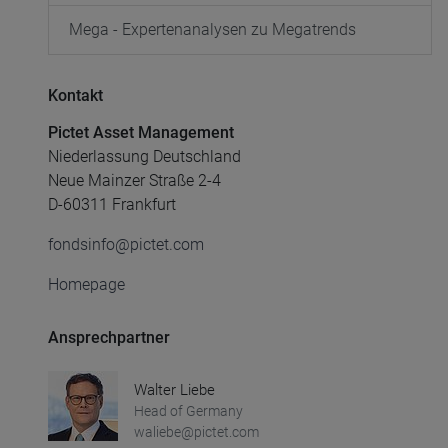
Mega - Expertenanalysen zu Megatrends
Kontakt
Pictet Asset Management
Niederlassung Deutschland
Neue Mainzer Straße 2-4
D-60311 Frankfurt
fondsinfo@pictet.com
Homepage
Ansprechpartner
Walter Liebe
Head of Germany
waliebe@pictet.com