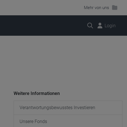
Mehr von uns
Suche
Login
Weitere Informationen
Verantwortungsbewusstes Investieren
Unsere Fonds