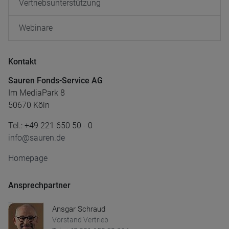
Vertriebsunterstützung
Webinare
Kontakt
Sauren Fonds-Service AG
Im MediaPark 8
50670 Köln
Tel.: +49 221 650 50 - 0
info@sauren.de
Homepage
Ansprechpartner
Ansgar Schraud
Vorstand Vertrieb