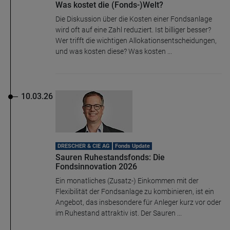
Was kostet die (Fonds-)Welt?
Die Diskussion über die Kosten einer Fondsanlage
wird oft auf eine Zahl reduziert. Ist billiger besser?
Wer trifft die wichtigen Allokationsentscheidungen,
und was kosten diese? Was kosten ...
10.03.26
DRESCHER & CIE AG
Fonds Update
Sauren Ruhestandsfonds: Die
Fondsinnovation 2026
Ein monatliches (Zusatz-) Einkommen mit der
Flexibilität der Fondsanlage zu kombinieren, ist ein
Angebot, das insbesondere für Anleger kurz vor oder
im Ruhestand attraktiv ist. Der Sauren ...