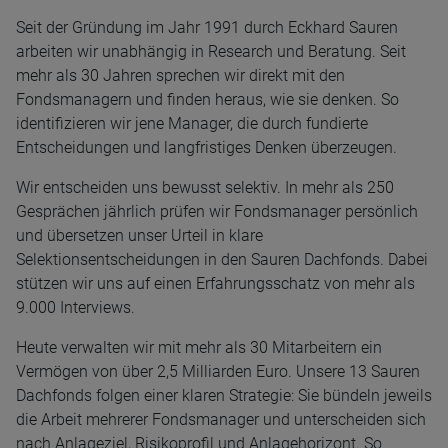
Seit der Gründung im Jahr 1991 durch Eckhard Sauren
arbeiten wir unabhängig in Research und Beratung. Seit
mehr als 30 Jahren sprechen wir direkt mit den
Fondsmanagern und finden heraus, wie sie denken. So
identifizieren wir jene Manager, die durch fundierte
Entscheidungen und langfristiges Denken überzeugen.
Wir entscheiden uns bewusst selektiv. In mehr als 250
Gesprächen jährlich prüfen wir Fondsmanager persönlich
und übersetzen unser Urteil in klare
Selektionsentscheidungen in den Sauren Dachfonds. Dabei
stützen wir uns auf einen Erfahrungsschatz von mehr als
9.000 Interviews.
Heute verwalten wir mit mehr als 30 Mitarbeitern ein
Vermögen von über 2,5 Milliarden Euro. Unsere 13 Sauren
Dachfonds folgen einer klaren Strategie: Sie bündeln jeweils
die Arbeit mehrerer Fondsmanager und unterscheiden sich
nach Anlageziel, Risikoprofil und Anlagehorizont. So