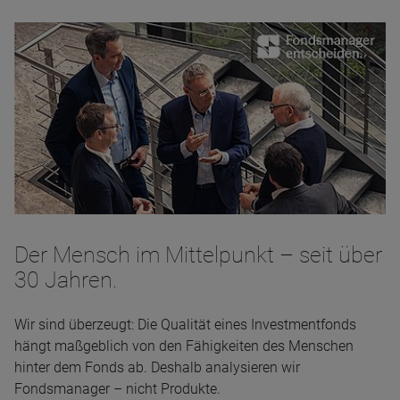
Der Mensch im Mittelpunkt – seit über
30 Jahren.
Wir sind überzeugt: Die Qualität eines Investmentfonds
hängt maßgeblich von den Fähigkeiten des Menschen
hinter dem Fonds ab. Deshalb analysieren wir
Fondsmanager – nicht Produkte.