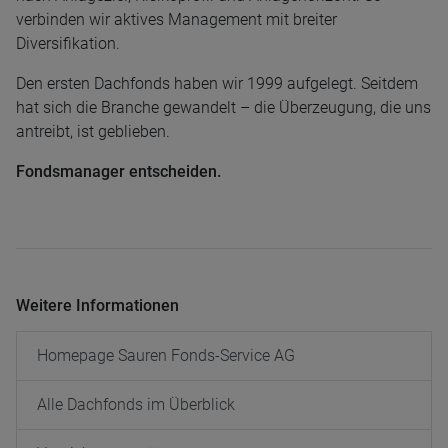
verbinden wir aktives Management mit breiter
Diversifikation.
Den ersten Dachfonds haben wir 1999 aufgelegt. Seitdem
hat sich die Branche gewandelt – die Überzeugung, die uns
antreibt, ist geblieben.
Fondsmanager entscheiden.
Weitere Informationen
Homepage Sauren Fonds-Service AG
Alle Dachfonds im Überblick