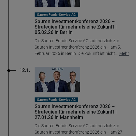
Sauren Fonds-Service AG
Sauren Investmentkonferenz 2026 –
Strategien für mehr als eine Zukunft |
05.02.26 in Berlin
Die Sauren Fonds-Service AG lädt herzlich zur
Sauren Investmentkonferenz 2026 ein – am 5.
Februar 2026 in Berlin. Die Zukunft ist nicht
...
Mehr
12.1.
Sauren Fonds-Service AG
Sauren Investmentkonferenz 2026 –
Strategien für mehr als eine Zukunft |
27.01.26 in Mannheim
Die Sauren Fonds-Service AG lädt herzlich zur
Sauren Investmentkonferenz 2026 ein – am 27.