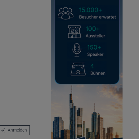
Anmelden