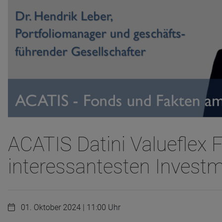
ACATIS Datini Valueflex F
interessantesten Invest
01. Oktober 2024 | 11:00 Uhr