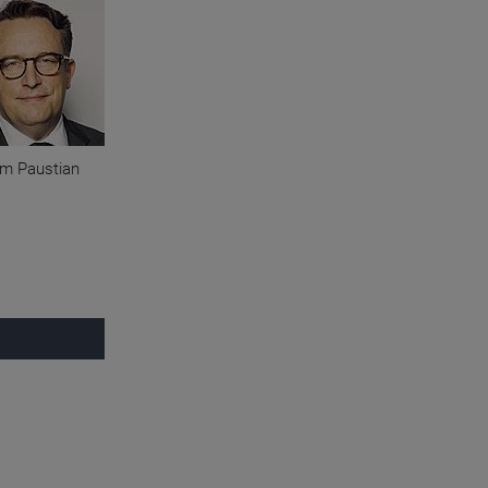
m Paustian