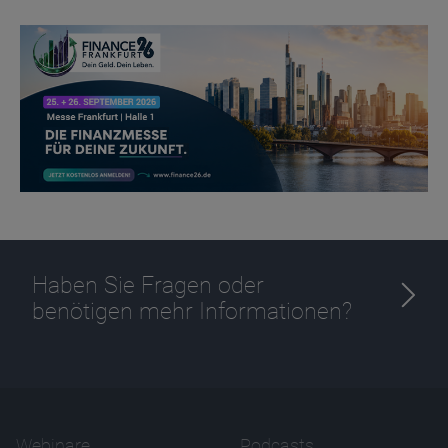
Haben Sie Fragen oder
benötigen mehr Informationen?
Webinare
Podcasts