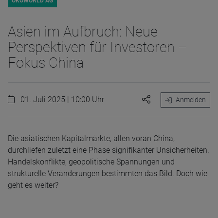
ÖKOWORLD AG
Asien im Aufbruch: Neue
Perspektiven für Investoren –
Fokus China
01. Juli 2025 | 10:00 Uhr
Anmelden
Die asiatischen Kapitalmärkte, allen voran China,
durchliefen zuletzt eine Phase signifikanter Unsicherheiten.
Handelskonflikte, geopolitische Spannungen und
strukturelle Veränderungen bestimmten das Bild. Doch wie
geht es weiter?